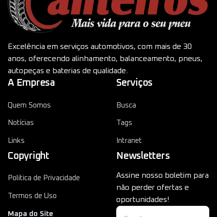
Excelência em serviços automotivos, com mais de 30
anos, oferecendo alinhamento, balanceamento, pneus,
autopeças e baterias de qualidade.
A Empresa
Serviços
Quem Somos
Busca
Notícias
Tags
Links
Intranet
Copyright
Newsletters
Assine nosso boletim para
Politica de Privacidade
não perder ofertas e
Termos de Uso
oportunidades!
Mapa do Site