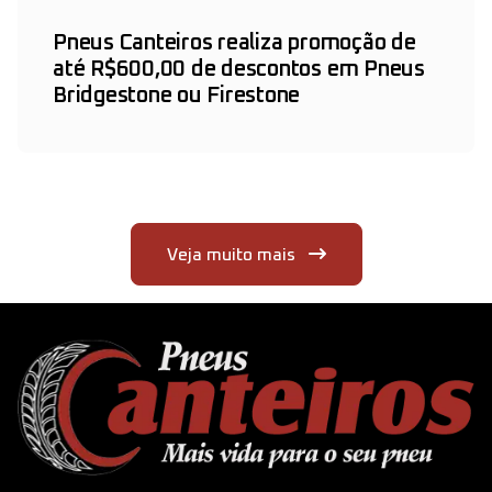
Pneus Canteiros realiza promoção de
até R$600,00 de descontos em Pneus
Bridgestone ou Firestone
Veja muito mais