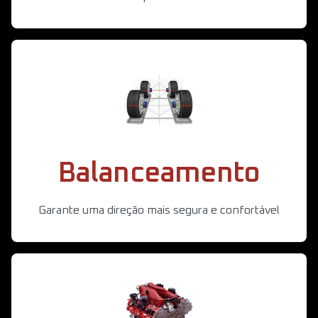
Balanceamento
Garante uma direção mais segura e confortável