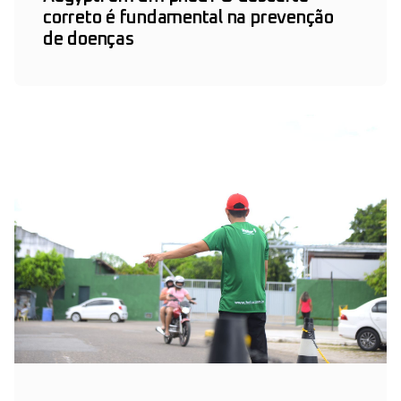
correto é fundamental na prevenção
de doenças