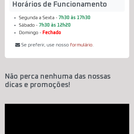
Horários de Funcionamento
Segunda a Sexta -
7h30 às 17h30
Sábado -
7h30 às 12h20
Domingo -
Fechado
Se preferir, use nosso
formulário
.
Não perca nenhuma das nossas
dicas e promoções!