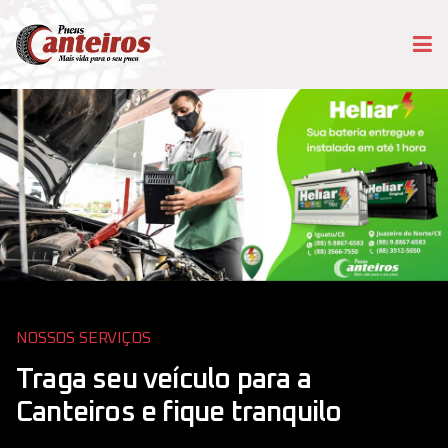
NOSSOS SERVIÇOS
Traga seu veículo para a
Canteiros e fique tranquilo