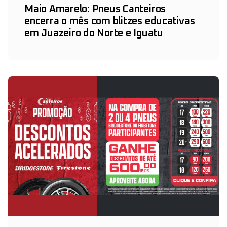
Maio Amarelo: Pneus Canteiros
encerra o mês com blitzes educativas
em Juazeiro do Norte e Iguatu