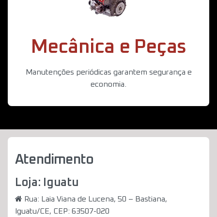
Mecânica e Peças
Manutenções periódicas garantem segurança e
economia.
Atendimento
Loja: Iguatu
Rua: Laia Viana de Lucena, 50 – Bastiana,
Iguatu/CE, CEP: 63507-020