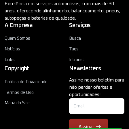
Excelência em serviços automotivos, com mais de 30
anos, oferecendo alinhamento, balanceamento, pneus,
autopeças e baterias de qualidade.
A Empresa
Serviços
Quem Somos
Busca
Notícias
Tags
Links
Intranet
Copyright
Newsletters
Assine nosso boletim para
Politica de Privacidade
não perder ofertas e
Termos de Uso
oportunidades!
Mapa do Site