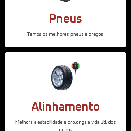
Pneus
Temos os melhores pneus e preços.
Alinhamento
Melhora a estabilidade e prolonga a vida útil dos
pneus