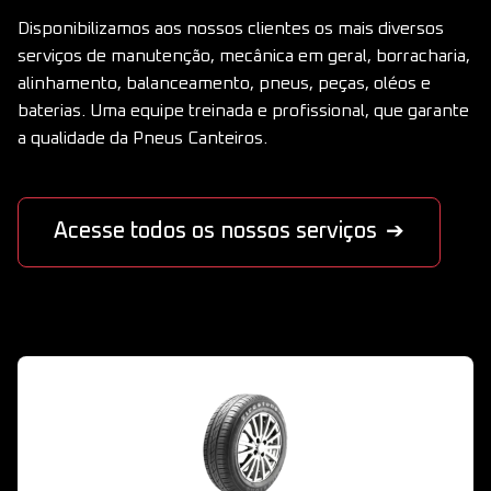
Disponibilizamos aos nossos clientes os mais diversos
serviços de manutenção, mecânica em geral, borracharia,
alinhamento, balanceamento, pneus, peças, oléos e
baterias. Uma equipe treinada e profissional, que garante
a qualidade da Pneus Canteiros.
Acesse todos os nossos serviços
➔