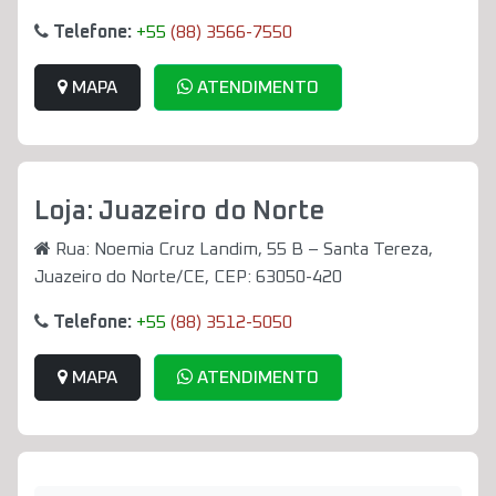
Telefone:
+55
(88) 3566-7550
MAPA
ATENDIMENTO
Loja: Juazeiro do Norte
Rua: Noemia Cruz Landim, 55 B – Santa Tereza,
Juazeiro do Norte/CE, CEP: 63050-420
Telefone:
+55
(88) 3512-5050
MAPA
ATENDIMENTO